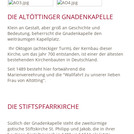
DIE ALTÖTTINGER GNADENKAPELLE
Klein an Gestalt, aber groß an Geschichte und
Bedeutung, beherrscht die Gnadenkapelle den
weiträumigen Kapellplatz.
Ihr Oktogon (achteckiger Turm), der Kernbau dieser
Kirche, um das Jahr 700 entstanden, ist einer der ältesten
bestehenden Kirchenbauten in Deutschland.
Seit 1489 besteht hier fortwährend die
Marienvereehrung und die "Wallfahrt zu unserer lieben
Frau von Altötting".
DIE STIFTSPFARRKIRCHE
Südlich der Gnadenkapelle steht die zweitürmige
gotische Stiftskirche St. Philipp und Jakob, die in ihrer