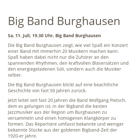
Big Band Burghausen
Sa, 11. Juli, 19.30 Uhr, Big Band Burghausen
Die Big Band Burghausen zeigt, wie viel Spaß ein Konzert
einer Band mit immerhin 20 Musikern machen kann.
Spaß haben dabei nicht nur die Zuhörer an den
spannenden Rhythmen, den kraftvollen Bläsersätzen und
den energiegeladenen Soli, sondern auch die Musiker
selber.
Die Big Band Burghausen blickt auf eine beachtliche
Geschichte von fast 50 Jahren zurück.
Jetzt leitet seit fast 20 Jahren die Band Wolfgang Pietsch,
dem es gelungen ist, in der Bigband die besten
Jazzmusiker aus der Region um Burghausen zu
versammeln und einen homogenen Klangkörper zu
formen. Das Repertoire umfasst bekannte und weniger
bekannte Stücke aus der goldenen Bigband-Zeit der
1920-er Jahre.